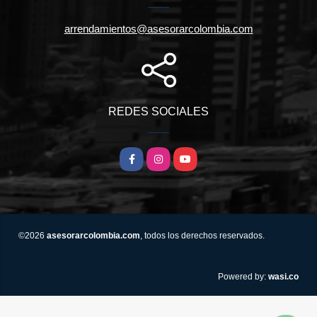
arrendamientos@asesorarcolombia.com
REDES SOCIALES
Facebook
Instagram
YouTube
©2026
asesorarcolombia.com
, todos los derechos reservados.
wasi.co
Powered by: