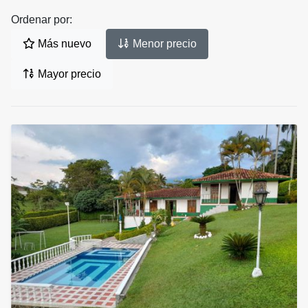
Ordenar por:
Más nuevo
Menor precio
Mayor precio