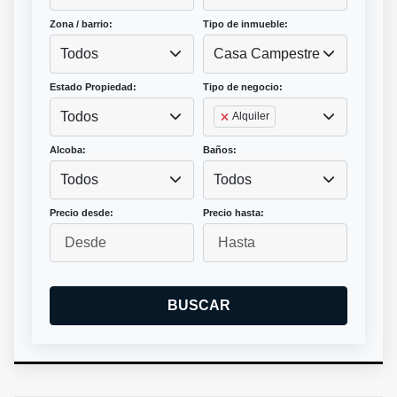
Zona / barrio:
Tipo de inmueble:
Todos
Casa Campestre
Estado Propiedad:
Tipo de negocio:
Todos
Alquiler
Alcoba:
Baños:
Todos
Todos
Precio desde:
Precio hasta:
BUSCAR