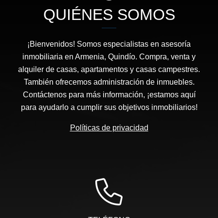
QUIÉNES SOMOS
¡Bienvenidos! Somos especialistas en asesoría
inmobiliaria en Armenia, Quindío. Compra, venta y
alquiler de casas, apartamentos y casas campestres.
También ofrecemos administración de inmuebles.
Contáctenos para más información, ¡estamos aquí
para ayudarlo a cumplir sus objetivos inmobiliarios!
Políticas de privacidad