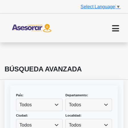
Select Language
▼
BÚSQUEDA AVANZADA
País:
Departamento:
Todos
Todos
Ciudad:
Localidad:
Todos
Todos