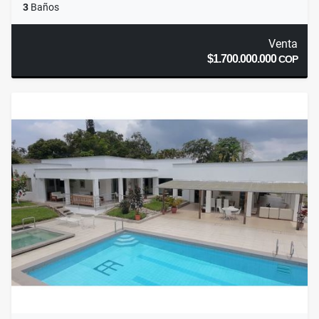
3
Baños
Venta
$1.700.000.000
COP