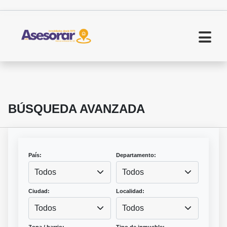
BÚSQUEDA AVANZADA
País:
Departamento:
Todos
Todos
Ciudad:
Localidad:
Todos
Todos