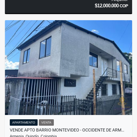
$12.000.000
COP
APARTAMENTO
VENTA
VENDE APTO BARRIO MONTEVIDEO - OCCIDENTE DE ARM…
Armenia, Quindío, Colombia