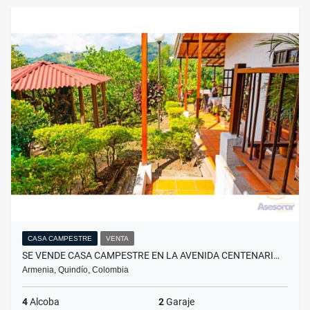
CASA CAMPESTRE
VENTA
SE VENDE CASA CAMPESTRE EN LA AVENIDA CENTENARI…
Armenia, Quindío, Colombia
4
Alcoba
2
Garaje