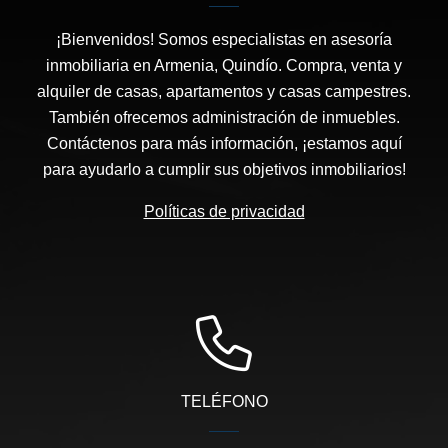
¡Bienvenidos! Somos especialistas en asesoría
inmobiliaria en Armenia, Quindío. Compra, venta y
alquiler de casas, apartamentos y casas campestres.
También ofrecemos administración de inmuebles.
Contáctenos para más información, ¡estamos aquí
para ayudarlo a cumplir sus objetivos inmobiliarios!
Políticas de privacidad
TELÉFONO