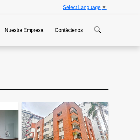
Select Language
▼
Nuestra Empresa
Contáctenos