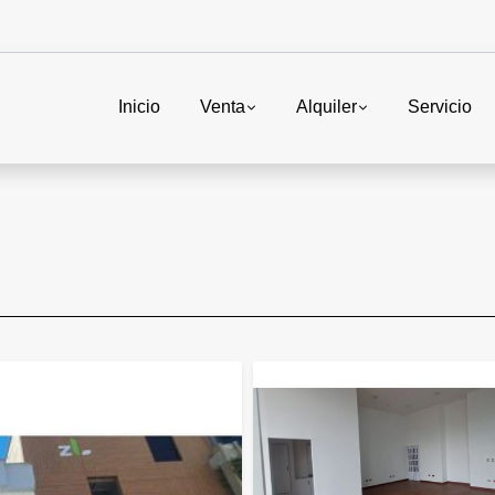
Inicio
Venta
Alquiler
Servicio