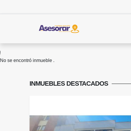
No se encontró inmueble .
INMUEBLES
DESTACADOS