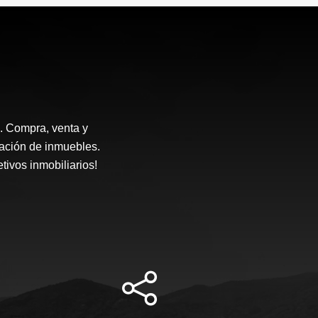
. Compra, venta y
ación de inmuebles.
ivos inmobiliarios!